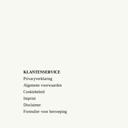
KLANTENSERVICE
Privacyverklaring
Algemene voorwaarden
Cookiebeleid
Imprint
Disclaimer
Formulier voor herroeping