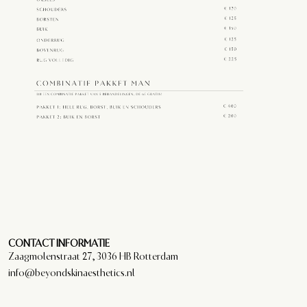
CONTACT INFORMATIE
Zaagmolenstraat 27, 3036 HB Rotterdam
info@beyondskinaesthetics.nl