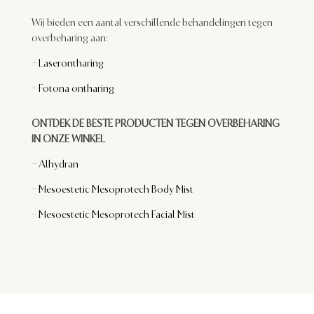
Wij bieden een aantal verschillende behandelingen tegen
overbeharing aan:
– Laserontharing
– Fotona ontharing
ONTDEK DE BESTE PRODUCTEN TEGEN OVERBEHARING
IN ONZE WINKEL
– Alhydran
–
Mesoestetic Mesoprotech Body Mist
–
Mesoestetic Mesoprotech Facial Mist