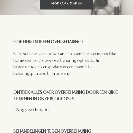
AFSPRAAK MAKEN
HOE HERKEN JE EEN OVERBEHARING?
Bij hirsutisme is er sprake van een toename aan mannelijke
hormonen waardoor overbeharing optreedt. Bij
hypertrichose is er sprake van een mannelijk
beharingspatroon bij vrouwen.
ONTDEK ALLES OVER OVERBEHARING DOOR EEN KIJKJE
TE NEMEN IN ONZE BLOGPOSTS
– Nog geen blogpost
BEHANDELINGEN TEGEN OVERBEHARING