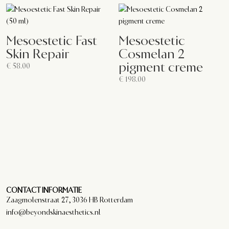
Mesoestetic Fast
Mesoestetic
Skin Repair
Cosmelan 2
pigment creme
€
58.00
€
198.00
CONTACT INFORMATIE
Zaagmolenstraat 27, 3036 HB Rotterdam
info@beyondskinaesthetics.nl