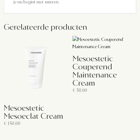
je nu begint met smeren.
Gerelateerde producten
Mesoestetic
Couperend
Maintenance
Cream
€
58.00
Mesoestetic
Mesoeclat Cream
€
150.00