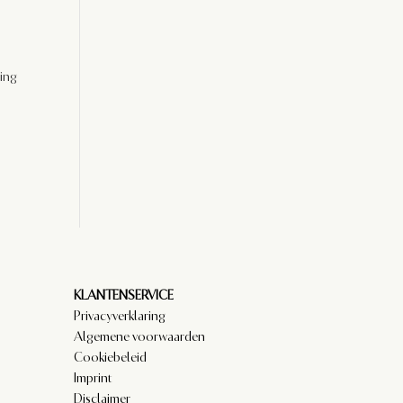
ing
KLANTENSERVICE
Privacyverklaring
Algemene voorwaarden
Cookiebeleid
Imprint
Disclaimer