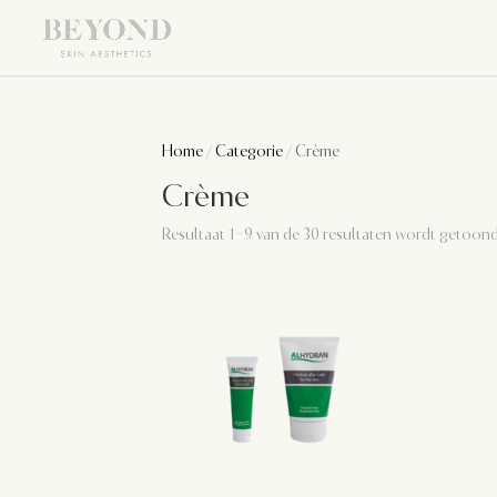
Home
/
Categorie
/ Crème
Crème
Resultaat 1–9 van de 30 resultaten wordt getoon