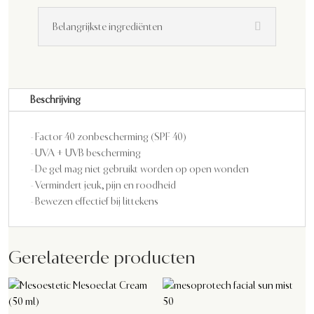
Belangrijkste ingrediënten
Beschrijving
- Factor 40 zonbescherming (SPF 40)
- UVA + UVB bescherming
- De gel mag niet gebruikt worden op open wonden
- Vermindert jeuk, pijn en roodheid
- Bewezen effectief bij littekens
Gerelateerde producten