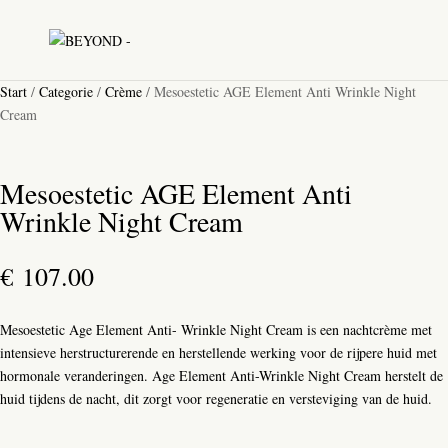
Start
/
Categorie
/
Crème
/ Mesoestetic AGE Element Anti Wrinkle Night
Cream
Mesoestetic AGE Element Anti
Wrinkle Night Cream
€
107.00
Mesoestetic Age Element Anti- Wrinkle Night Cream is een nachtcrème met
intensieve herstructurerende en herstellende werking voor de rijpere huid met
hormonale veranderingen. Age Element Anti-Wrinkle Night Cream herstelt de
huid tijdens de nacht, dit zorgt voor regeneratie en versteviging van de huid.