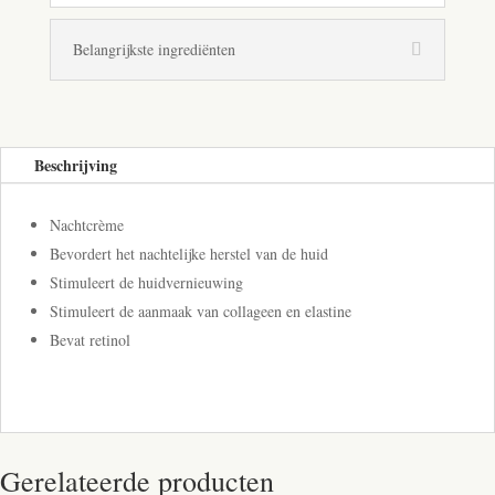
Belangrijkste ingrediënten
Beschrijving
Nachtcrème
Bevordert het nachtelijke herstel van de huid
Stimuleert de huidvernieuwing
Stimuleert de aanmaak van collageen en elastine
Bevat retinol
Gerelateerde producten