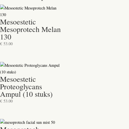
Mesoestetic
Mesoprotech Melan
130
€
53.00
Mesoestetic
Proteoglycans
Ampul (10 stuks)
€
53.00