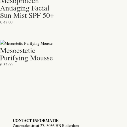
Mesoprotech
Antiaging Facial
Sun Mist SPF 50+
€
47.00
Mesoestetic
Purifying Mousse
€
32.00
CONTACT INFORMATIE
Zaagmolenstraat 27, 3036 HB Rotterdam