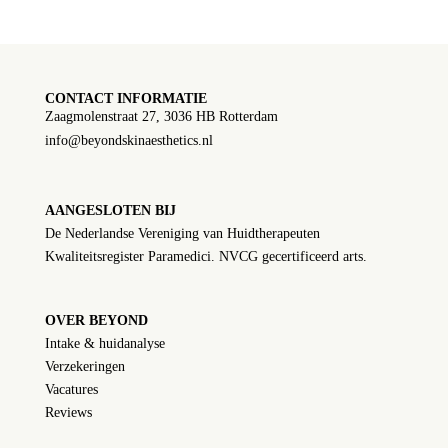
CONTACT INFORMATIE
Zaagmolenstraat 27, 3036 HB Rotterdam
info@beyondskinaesthetics.nl
AANGESLOTEN BIJ
De Nederlandse Vereniging van Huidtherapeuten
Kwaliteitsregister Paramedici. NVCG gecertificeerd arts.
OVER BEYOND
Intake & huidanalyse
Verzekeringen
Vacatures
Reviews