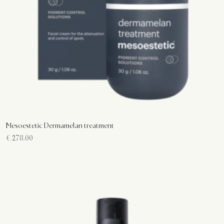
Mesoestetic Dermamelan treatment
€
278.00