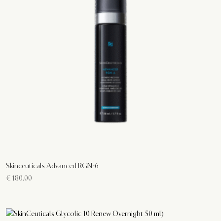
Skinceuticals Advanced RGN-6
€
180.00