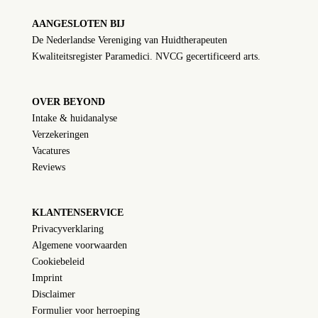
AANGESLOTEN BIJ
De Nederlandse Vereniging van Huidtherapeuten
Kwaliteitsregister Paramedici. NVCG gecertificeerd arts.
OVER BEYOND
Intake & huidanalyse
Verzekeringen
Vacatures
Reviews
KLANTENSERVICE
Privacyverklaring
Algemene voorwaarden
Cookiebeleid
Imprint
Disclaimer
Formulier voor herroeping