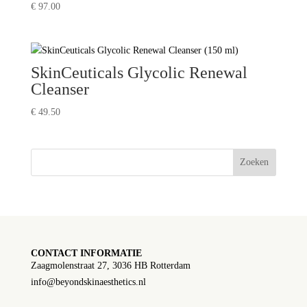
€
97.00
SkinCeuticals Glycolic Renewal
Cleanser
€
49.50
Zoeken
CONTACT INFORMATIE
Zaagmolenstraat 27, 3036 HB Rotterdam
info@beyondskinaesthetics.nl