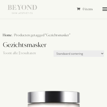
0 items
Home
/ Producten getagged “Gezichtsmasker”
Gezichtsmasker
Toont alle 2 resultaten