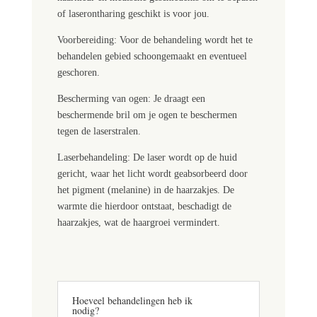
of laserontharing geschikt is voor jou.
Voorbereiding: Voor de behandeling wordt het te
behandelen gebied schoongemaakt en eventueel
geschoren.
Bescherming van ogen: Je draagt een
beschermende bril om je ogen te beschermen
tegen de laserstralen.
Laserbehandeling: De laser wordt op de huid
gericht, waar het licht wordt geabsorbeerd door
het pigment (melanine) in de haarzakjes. De
warmte die hierdoor ontstaat, beschadigt de
haarzakjes, wat de haargroei vermindert.
Hoeveel behandelingen heb ik
nodig?