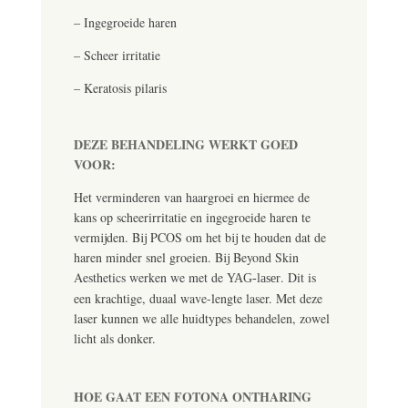
– Ingegroeide haren
– Scheer irritatie
–
Keratosis pilaris
DEZE BEHANDELING WERKT GOED
VOOR:
Het verminderen van haargroei en hiermee de
kans op scheerirritatie en ingegroeide haren te
vermijden. Bij PCOS om het bij te houden dat de
haren minder snel groeien. Bij Beyond Skin
Aesthetics werken we met de
. Dit is
YAG-laser
een krachtige, duaal wave-lengte laser. Met deze
laser kunnen we alle huidtypes behandelen, zowel
licht als donker.
HOE GAAT EEN FOTONA ONTHARING