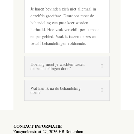
Je haren bevinden zich niet allemaal in
dezelfde groeifase. Daardoor moet de
behandeling een paar keer worden
herhaald. Hoe vaak verschilt per persoon
en per gebied. Vaak is tussen de zes en
twaalf behandelingen voldoende.
Hoelang moet je wachten tussen
de behandelingen door?
Wat kan ik na de behandeling
doen?
CONTACT INFORMATIE
Zaagmolenstraat 27, 3036 HB Rotterdam