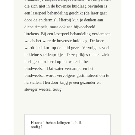
die zich niet in de bovenste huidlaag bevinden is
een laserpeel behandeling geschikt (de laser gaat
door de epidermis). Hierbij kun je denken aan
diepe rimpels, maar ook aan bijvoorbeeld
littekens. Bij een laserpeel behandeling verdampen
we als het ware de bovenste huidlaag. De laser
wordt heel kort op de huid gezet. Vervolgens voel
je kleine speldenprikjes. Deze prikjes richten zich
heel gecontroleerd op het water in het
bindweefsel. Dat water verdampt, en het
bindweefsel wordt vervolgens gestimuleerd om te
herstellen. Hierdoor krijg je een gezonder en
steviger weefsel terug.
Hoeveel behandelingen heb ik
nodig?