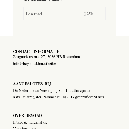
Laserpeel
€ 250
CONTACT INFORMATIE
Zaagmolenstraat 27, 3036 HB Rotterdam
info@beyondskinaesthetics.nl
AANGESLOTEN BIJ
De Nederlandse Vereniging van Huidtherapeuten
Kwaliteitsregister Paramedici. NVCG gecertificeerd arts.
OVER BEYOND
Intake & huidanalyse
Verzekeringen