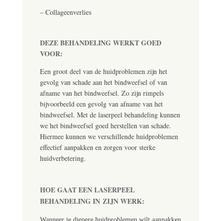
–
Collageenverlies
DEZE BEHANDELING WERKT GOED
VOOR:
Een groot deel van de huidproblemen zijn het
gevolg van schade aan het bindweefsel of van
afname van het bindweefsel. Zo zijn rimpels
bijvoorbeeld een gevolg van afname van het
bindweefsel. Met de laserpeel behandeling kunnen
we het bindweefsel goed herstellen van schade.
Hiermee kunnen we verschillende huidproblemen
effectief aanpakken en zorgen voor sterke
huidverbetering.
HOE GAAT EEN LASERPEEL
BEHANDELING
IN
ZIJN WERK:
Wanneer je diepere huidproblemen wilt aanpakken