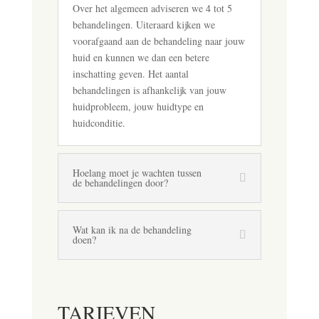
Over het algemeen adviseren we 4 tot 5
behandelingen. Uiteraard kijken we
voorafgaand aan de behandeling naar jouw
huid en kunnen we dan een betere
inschatting geven. Het aantal
behandelingen is afhankelijk van jouw
huidprobleem, jouw huidtype en
huidconditie.
Hoelang moet je wachten tussen
de behandelingen door?
Wat kan ik na de behandeling
doen?
TARIEVEN