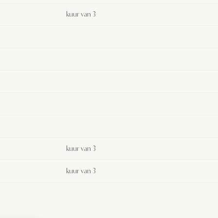
kuur van 3
kuur van 3
kuur van 3