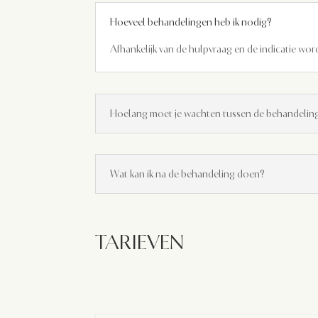
Hoeveel behandelingen heb ik nodig?
Afhankelijk van de hulpvraag en de indicatie wor
Hoelang moet je wachten tussen de behandel
Wat kan ik na de behandeling doen?
TARIEVEN