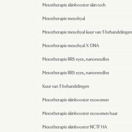
Mesotherapie skinbooster skin tech
Mesotherapie mesohyal
Mesotherapie mesohyal kuur van 5 behandelingen
Mesotherapie mesohyal X-DNA
Mesotherapie RRS eyes, nanoneedles
Mesotherapie RRS eyes, nanoneedles
Kuur van 5 behandelingen
Mesotherapie skinbooster exosomen
Mesotherapie skinbooster exosomen haar
Mesotherapie skinbooster NCTF HA