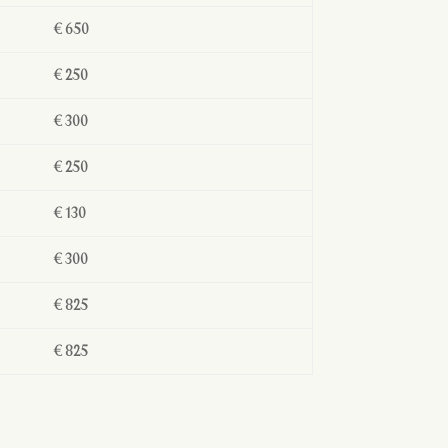
€ 650
€ 250
€ 300
€ 250
€ 130
€ 300
€
825
€
825