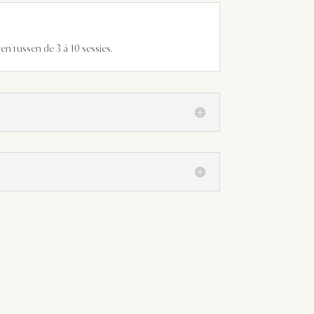
n tussen de 3 á 10 sessies.