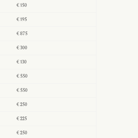
€ 150
€ 195
€ 875
€ 300
€ 130
€ 550
€ 550
€ 250
€ 225
€ 250