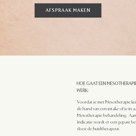
AFSPRAAK MAKEN
HOE GAAT EEN MESOTHERAPI
WERK:
Voordat je met Mesotherapie ku
de hand van een intake of je in
Mesotherapie behandeling.
Aan
indicatie wordt er een gepast 
door de huidtherapeut.