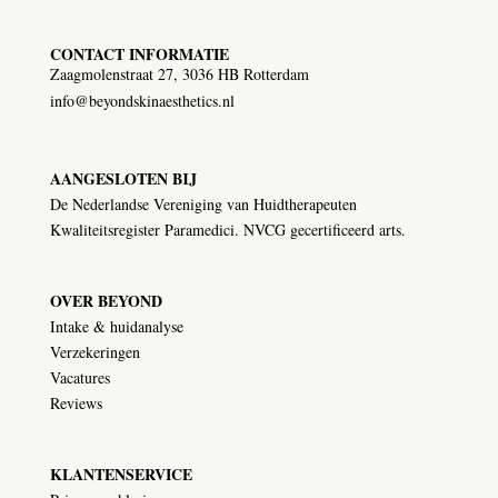
CONTACT INFORMATIE
Zaagmolenstraat 27, 3036 HB Rotterdam
info@beyondskinaesthetics.nl
AANGESLOTEN BIJ
De Nederlandse Vereniging van Huidtherapeuten
Kwaliteitsregister Paramedici. NVCG gecertificeerd arts.
OVER BEYOND
Intake & huidanalyse
Verzekeringen
Vacatures
Reviews
KLANTENSERVICE