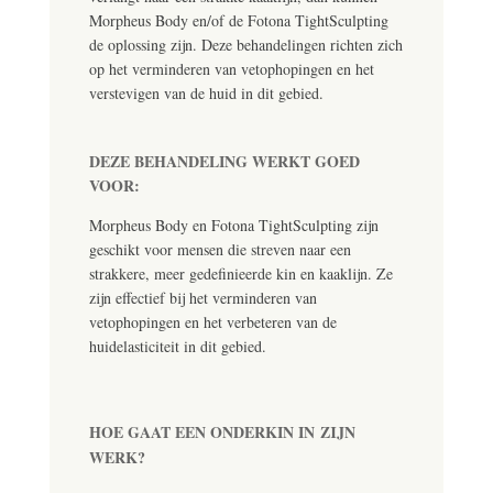
Morpheus Body en/of de Fotona TightSculpting
de oplossing zijn. Deze behandelingen richten zich
op het verminderen van vetophopingen en het
verstevigen van de huid in dit gebied.
DEZE BEHANDELING WERKT GOED
VOOR:
Morpheus Body en Fotona TightSculpting zijn
geschikt voor mensen die streven naar een
strakkere, meer gedefinieerde kin en kaaklijn. Ze
zijn effectief bij het verminderen van
vetophopingen en het verbeteren van de
huidelasticiteit in dit gebied.
HOE GAAT EEN ONDERKIN
IN
ZIJN
WERK?