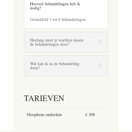
Hoeveel behandelingen heb ik
nodig?
Gemiddeld 3 tot 6 behandelingen.
Hoelang moet je wachten tussen
de behandelingen door?
Wat kan ik na de behandeling
doen?
TARIEVEN
Morpheus onderkin
€ 350