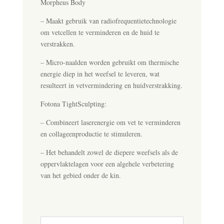
Morpheus Body
– Maakt gebruik van radiofrequentietechnologie
om vetcellen te verminderen en de huid te
verstrakken.
– Micro-naalden worden gebruikt om thermische
energie diep in het weefsel te leveren, wat
resulteert in vetvermindering en huidverstrakking.
Fotona TightSculpting:
– Combineert laserenergie om vet te verminderen
en collageenproductie te stimuleren.
– Het behandelt zowel de diepere weefsels als de
oppervlaktelagen voor een algehele verbetering
van het gebied onder de kin.