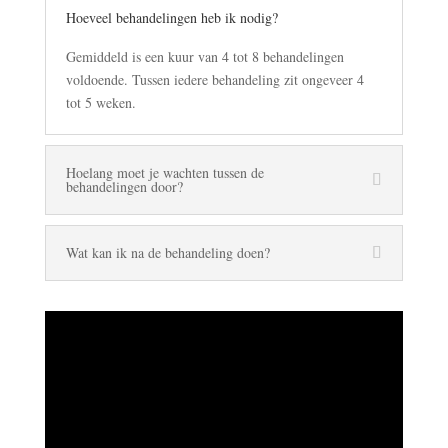
Hoeveel behandelingen heb ik nodig?
Gemiddeld is een kuur van 4 tot 8 behandelingen
voldoende. Tussen iedere behandeling zit ongeveer 4
tot 5 weken.
Hoelang moet je wachten tussen de
behandelingen door?
Wat kan ik na de behandeling doen?