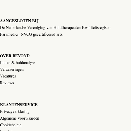
AANGESLOTEN BIJ
De Nederlandse Vereniging van Huidtherapeuten Kwaliteitsregister
Paramedici. NVCG gecertificeerd arts.
OVER BEYOND
Intake & huidanalyse
Verzekeringen
Vacatures
Reviews
KLANTENSERVICE
Privacyverklaring
Algemene voorwaarden
Cookiebeleid