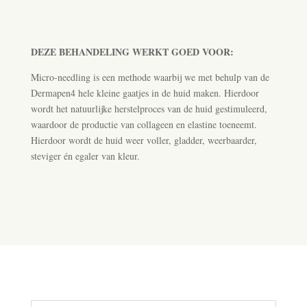
DEZE BEHANDELING WERKT GOED VOOR:
Micro-needling is een methode waarbij we met behulp van de
Dermapen4 hele kleine gaatjes in de huid maken. Hierdoor
wordt het natuurlijke herstelproces van de huid gestimuleerd,
waardoor de productie van collageen en elastine toeneemt.
Hierdoor wordt de huid weer voller, gladder, weerbaarder,
steviger én egaler van kleur.