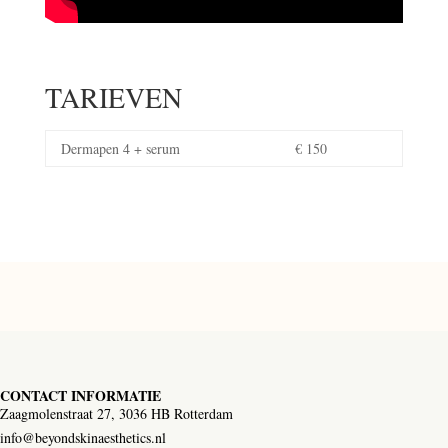
TARIEVEN
Dermapen 4 + serum
€ 150
CONTACT INFORMATIE
Zaagmolenstraat 27, 3036 HB Rotterdam
info@beyondskinaesthetics.nl