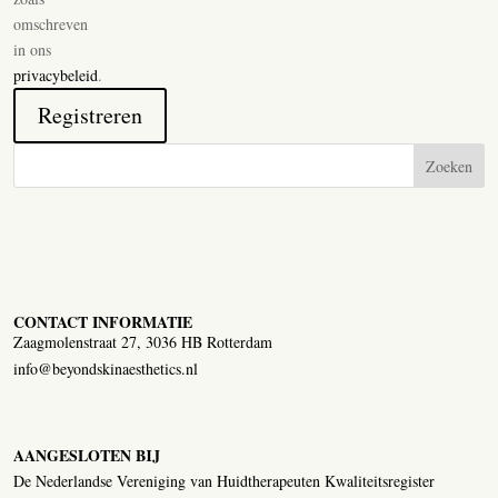
omschreven
in ons
privacybeleid
.
Registreren
Zoeken
CONTACT INFORMATIE
Zaagmolenstraat 27, 3036 HB Rotterdam
info@beyondskinaesthetics.nl
AANGESLOTEN BIJ
De Nederlandse Vereniging van Huidtherapeuten Kwaliteitsregister