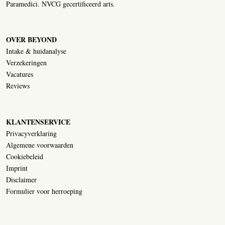
Paramedici. NVCG gecertificeerd arts.
OVER BEYOND
Intake & huidanalyse
Verzekeringen
Vacatures
Reviews
KLANTENSERVICE
Privacyverklaring
Algemene voorwaarden
Cookiebeleid
Imprint
Disclaimer
Formulier voor herroeping