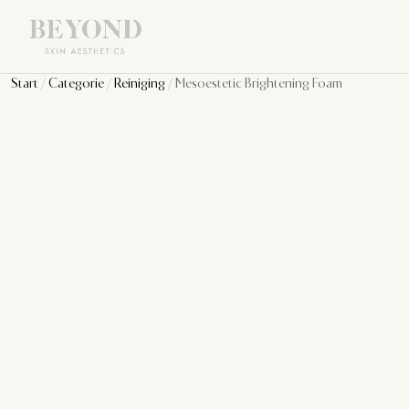
Start
/
Categorie
/
Reiniging
/ Mesoestetic Brightening Foam