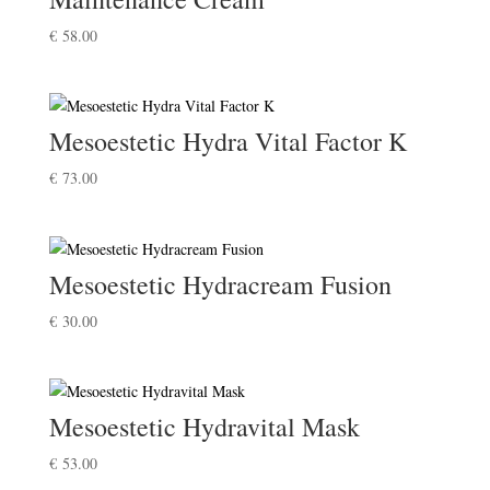
€
58.00
Mesoestetic Hydra Vital Factor K
€
73.00
Mesoestetic Hydracream Fusion
€
30.00
Mesoestetic Hydravital Mask
€
53.00