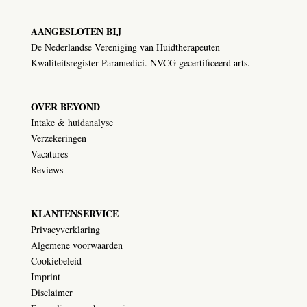
AANGESLOTEN BIJ
De Nederlandse Vereniging van Huidtherapeuten
Kwaliteitsregister Paramedici. NVCG gecertificeerd arts.
OVER BEYOND
Intake & huidanalyse
Verzekeringen
Vacatures
Reviews
KLANTENSERVICE
Privacyverklaring
Algemene voorwaarden
Cookiebeleid
Imprint
Disclaimer