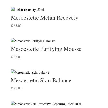
Mesoestetic Melan Recovery
€
63.00
Mesoestetic Purifying Mousse
€
32.00
Mesoestetic Skin Balance
€
95.00