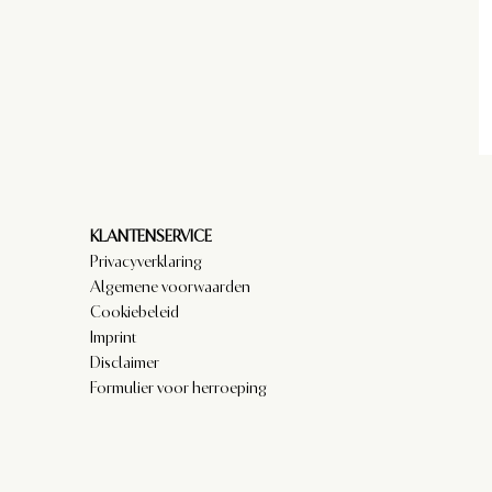
KLANTENSERVICE
Privacyverklaring
Algemene voorwaarden
Cookiebeleid
Imprint
Disclaimer
Formulier voor herroeping