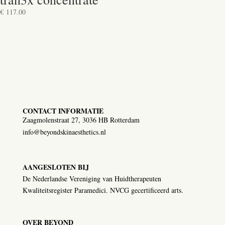
€
117.00
CONTACT INFORMATIE
Zaagmolenstraat 27, 3036 HB Rotterdam
info@beyondskinaesthetics.nl
AANGESLOTEN BIJ
De Nederlandse Vereniging van Huidtherapeuten
Kwaliteitsregister Paramedici. NVCG gecertificeerd arts.
OVER BEYOND