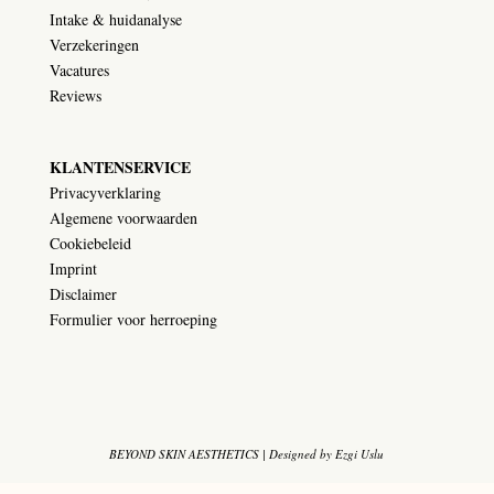
Intake & huidanalyse
Verzekeringen
Vacatures
Reviews
KLANTENSERVICE
Privacyverklaring
Algemene voorwaarden
Cookiebeleid
Imprint
Disclaimer
Formulier voor herroeping
BEYOND SKIN AESTHETICS | Designed by
Ezgi Uslu