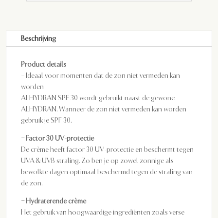
Beschrijving
Product details
– Ideaal voor momenten dat de zon niet vermeden kan
worden
ALHYDRAN SPF 30 wordt gebruikt naast de gewone
ALHYDRAN. Wanneer de zon niet vermeden kan worden
gebruik je SPF 30.
– Factor 30 UV-protectie
De crème heeft factor 30 UV-protectie en beschermt tegen
UVA & UVB straling. Zo ben je op zowel zonnige als
bewolkte dagen optimaal beschermd tegen de straling van
de zon.
– Hydraterende crème
Het gebruik van hoogwaardige ingrediënten zoals verse