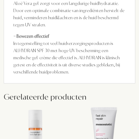
Aloë Vera gel zorgt voor een langdurige huidhydratatie.
Door een optimale combinatie van ingrediënten herstelt de
huid, verminderen huidklachten en is de huid beschermd
tegen UV stralen.
– Bewezen effectief
In tegenstelling tot veel huidverzorgingsproducten is
ALHYDRAN SPF 30 met hoge UV bescherming een
medische gel-crème die effectief is. ALHYDRAN is klinisch
getest en de effectiviteit is uit diverse studies gebleken, bij
verschillende huidproblemen.
Gerelateerde producten