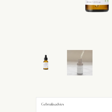
Gebruiksadvies