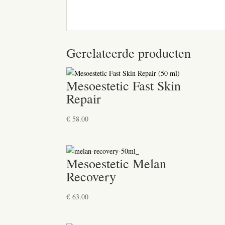
Gerelateerde producten
Mesoestetic Fast Skin
Repair
€
58.00
Mesoestetic Melan
Recovery
€
63.00