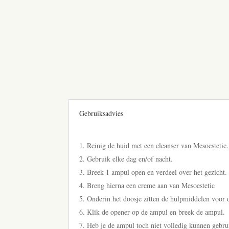
Gebruiksadvies
Reinig de huid met een cleanser van Mesoestetic.
Gebruik elke dag en/of nacht.
Breek 1 ampul open en verdeel over het gezicht.
Breng hierna een creme aan van Mesoestetic
Onderin het doosje zitten de hulpmiddelen voor 
Klik de opener op de ampul en breek de ampul.
Heb je de ampul toch niet volledig kunnen gebru