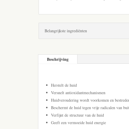
Belangrijkste ingrediënten
Beschrijving
Herstelt de huid
Versnelt antioxidantmechanismen
Huidveroudering wordt voorkomen en bestrede
Beschermt de huid tegen vrije radicalen van bui
Verfijnt de structuur van de huid
Geeft een vermoeide huid energie