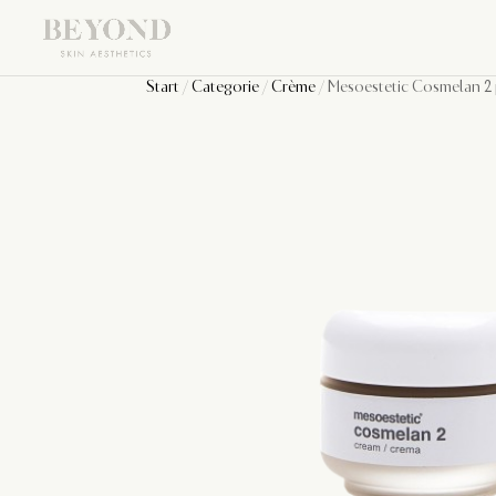
Start
/
Categorie
/
Crème
/ Mesoestetic Cosmelan 2