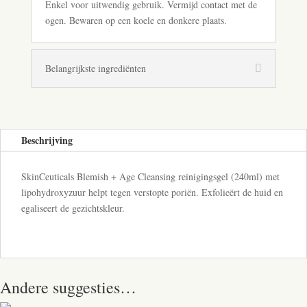
Enkel voor uitwendig gebruik. Vermijd contact met de
ogen. Bewaren op een koele en donkere plaats.
Belangrijkste ingrediënten
Beschrijving
SkinCeuticals Blemish + Age Cleansing reinigingsgel (240ml) met
lipohydroxyzuur helpt tegen verstopte poriën. Exfolieërt de huid en
egaliseert de gezichtskleur.
Andere suggesties…