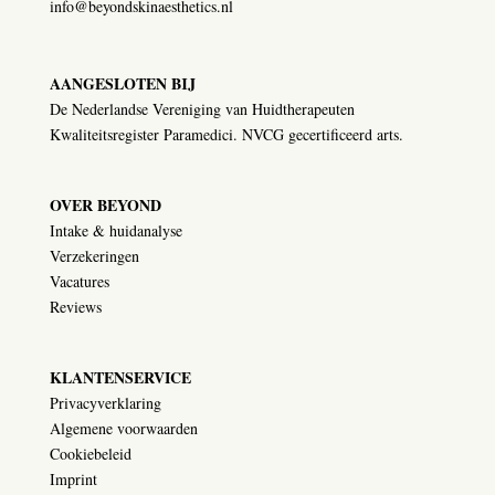
info@beyondskinaesthetics.nl
AANGESLOTEN BIJ
De Nederlandse Vereniging van Huidtherapeuten
Kwaliteitsregister Paramedici. NVCG gecertificeerd arts.
OVER BEYOND
Intake & huidanalyse
Verzekeringen
Vacatures
Reviews
KLANTENSERVICE
Privacyverklaring
Algemene voorwaarden
Cookiebeleid
Imprint