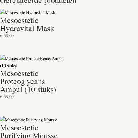
Mesoestetic
Hydravital Mask
€
53.00
Mesoestetic
Proteoglycans
Ampul (10 stuks)
€
53.00
Mesoestetic
Purifying Mousse