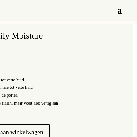
ily Moisture
tot vette huid.
male tot vette huid
 de poriën
finish, maar voelt niet vettig aan
 aan winkelwagen