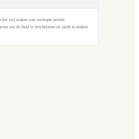
 het vrij maken van verstopte poriën.
racten om de huid te beschermen en zacht te maken