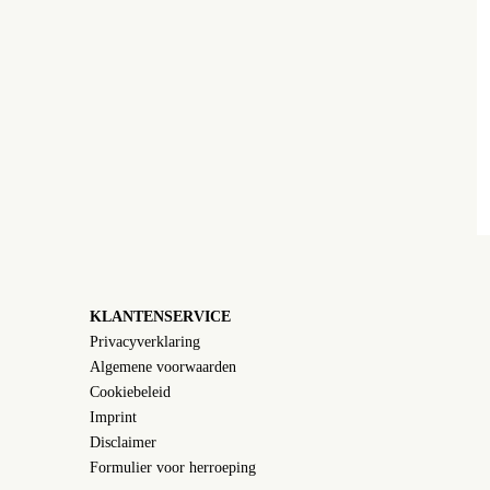
KLANTENSERVICE
Privacyverklaring
Algemene voorwaarden
Cookiebeleid
Imprint
Disclaimer
Formulier voor herroeping