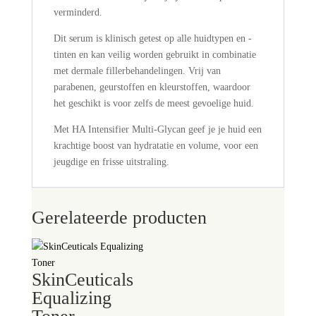
verminderd.
Dit serum is klinisch getest op alle huidtypen en -
tinten en kan veilig worden gebruikt in combinatie
met dermale fillerbehandelingen. Vrij van
parabenen, geurstoffen en kleurstoffen, waardoor
het geschikt is voor zelfs de meest gevoelige huid.
Met HA Intensifier Multi-Glycan geef je je huid een
krachtige boost van hydratatie en volume, voor een
jeugdige en frisse uitstraling.
Gerelateerde producten
SkinCeuticals
Equalizing