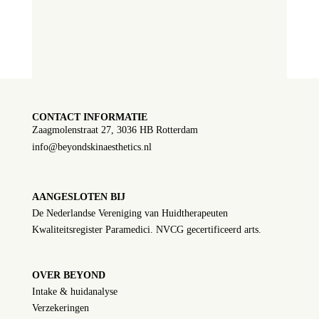
CONTACT INFORMATIE
Zaagmolenstraat 27, 3036 HB Rotterdam
info@beyondskinaesthetics.nl
AANGESLOTEN BIJ
De Nederlandse Vereniging van Huidtherapeuten
Kwaliteitsregister Paramedici. NVCG gecertificeerd arts.
OVER BEYOND
Intake & huidanalyse
Verzekeringen