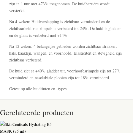
zijn in 1 uur met +73% toegenomen. De huidbarrière wordt
versterkt.
Na 4 weken: Huidverslapping is zichtbaar verminderd en de
zichtbaarheid van rimpels is verbeterd tot 24%. De huid is gladder
en de glans is verbeterd met +14%.
Na 12 weken: 4 belangrijke gebieden worden zichtbaar strakker:
hals, kaaklijn, wangen, en voorhoofd. Elasticiteit en stevigheid zijn
zichtbaar verbeterd.
De huid ziet er +40% gladder uit, voorhoofdsrimpels zijn tot 27%
verminderd en nasolabiale plooien zijn tot 18% verminderd.
Getest op alle huidtinten en -types.
Gerelateerde producten