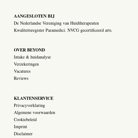
AANGESLOTEN BIJ
De Nederlandse Vereniging van Huidtherapeuten
Kwaliteitsregister Paramedici. NVCG gecertificeerd arts.
OVER BEYOND
Intake & huidanalyse
Verzekeringen
Vacatures
Reviews
KLANTENSERVICE
Privacyverklaring
Algemene voorwaarden
Cookiebeleid
Imprint
Disclaimer