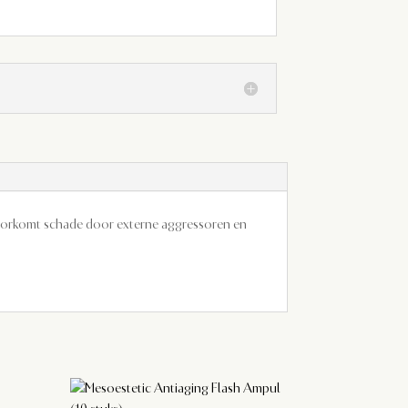
t voorkomt schade door externe aggressoren en