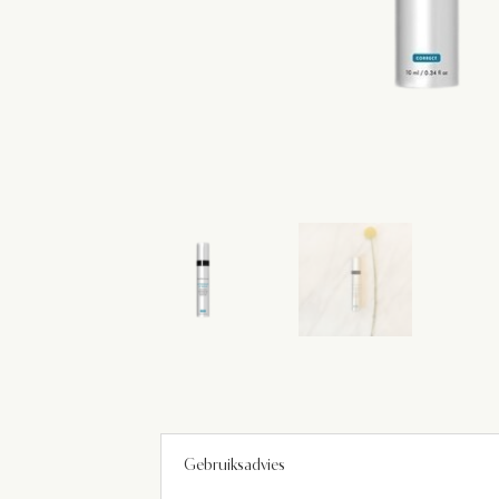
Gebruiksadvies